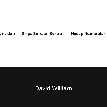
ynakları
Sıkça Sorulan Sorular
Hesap Numaraları
David William