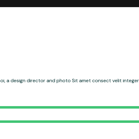
hoi, a design director and photo Sit amet consect velit integ