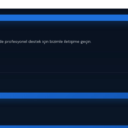
de profesyonel destek için bizimle iletişime geçin.