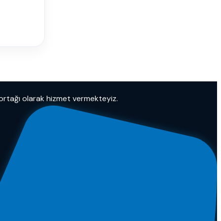
 ortağı olarak hizmet vermekteyiz.