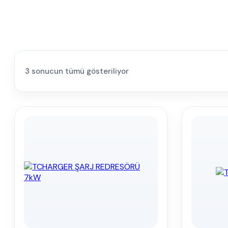
3 sonucun tümü gösteriliyor