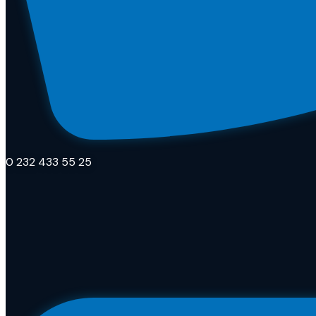
0 232 433 55 25