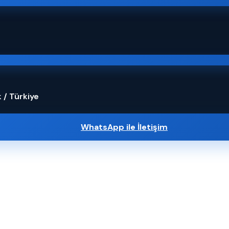
 / Türkiye
WhatsApp ile İletişim