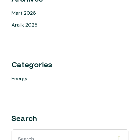
Mart 2026
Aralık 2025
Categories
Energy
Search