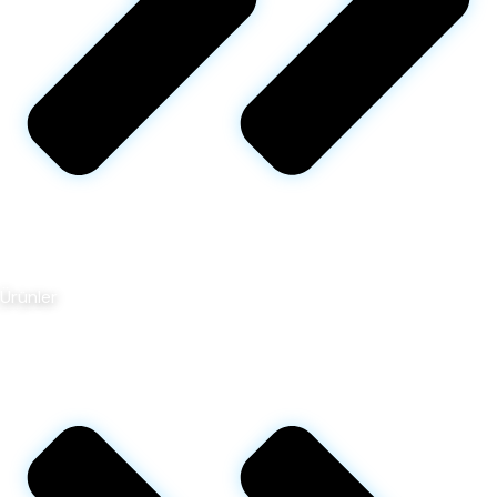
Ürünler