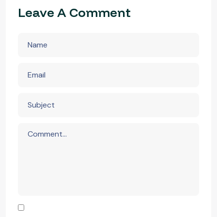
Leave A Comment