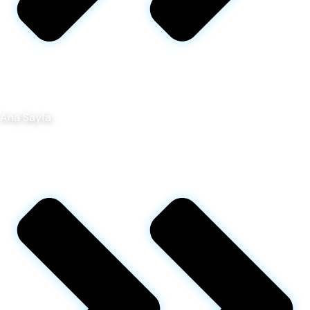
Ana Sayfa