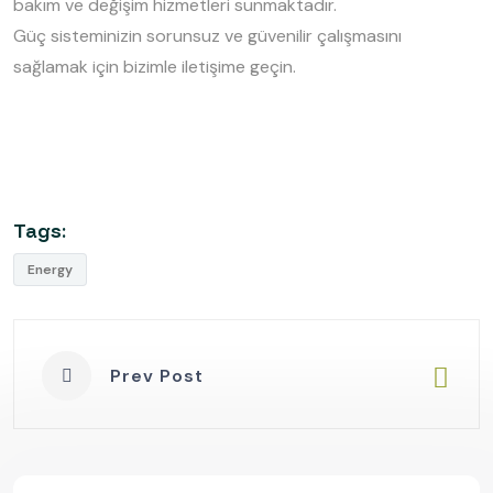
bakım ve değişim hizmetleri sunmaktadır.
Güç sisteminizin sorunsuz ve güvenilir çalışmasını
sağlamak için bizimle iletişime geçin.
Tags:
Energy
Prev Post