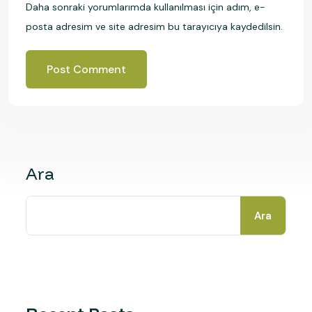
Daha sonraki yorumlarımda kullanılması için adım, e-
posta adresim ve site adresim bu tarayıcıya kaydedilsin.
Ara
Ara