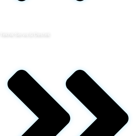
Teknik Servis & Destek