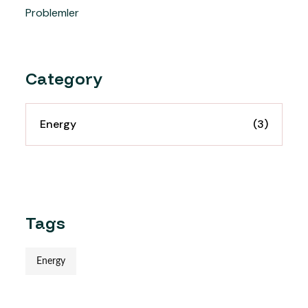
Category
Energy
(3)
Tags
Energy