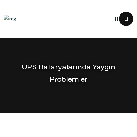
UPS Bataryalarında Yaygın
Problemler