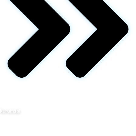
Kurumsal