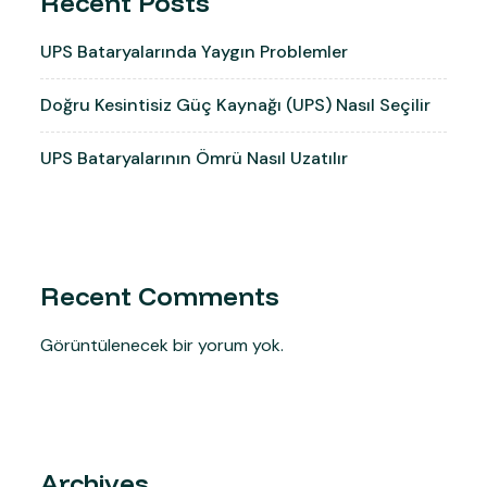
Recent Posts
UPS Bataryalarında Yaygın Problemler
Doğru Kesintisiz Güç Kaynağı (UPS) Nasıl Seçilir
UPS Bataryalarının Ömrü Nasıl Uzatılır
Recent Comments
Görüntülenecek bir yorum yok.
Archives