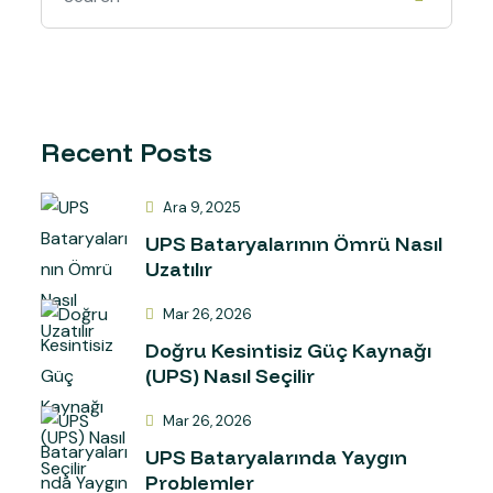
Recent Posts
Ara 9, 2025
UPS Bataryalarının Ömrü Nasıl
Uzatılır
Mar 26, 2026
Doğru Kesintisiz Güç Kaynağı
(UPS) Nasıl Seçilir
Mar 26, 2026
UPS Bataryalarında Yaygın
Problemler