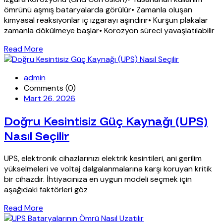
ömrünü aşmış bataryalarda görülür• Zamanla oluşan
kimyasal reaksiyonlar iç ızgarayı aşındırır• Kurşun plakalar
zamanla dökülmeye başlar• Korozyon süreci yavaşlatılabilir
Read More
admin
Comments (0)
Mart 26, 2026
Doğru Kesintisiz Güç Kaynağı (UPS)
Nasıl Seçilir
UPS, elektronik cihazlarınızı elektrik kesintileri, ani gerilim
yükselmeleri ve voltaj dalgalanmalarına karşı koruyan kritik
bir cihazdır. İhtiyacınıza en uygun modeli seçmek için
aşağıdaki faktörleri göz
Read More