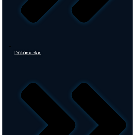
Dökümanlar