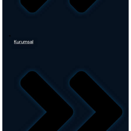
Kurumsal