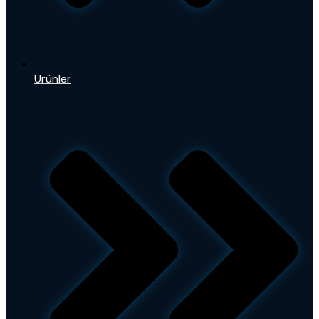
Ürünler