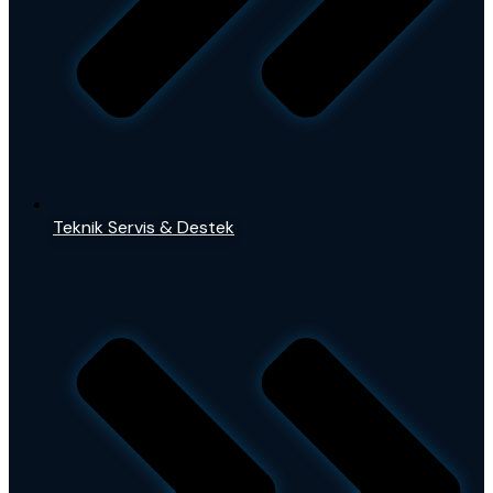
Teknik Servis & Destek