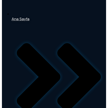
Ana Sayfa