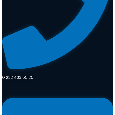
0 232 433 55 25