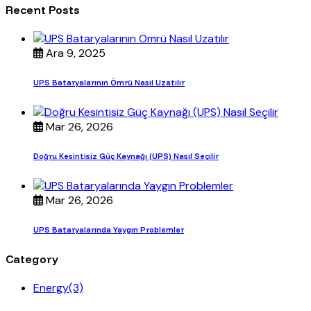
Recent Posts
Ara 9, 2025
UPS Bataryalarının Ömrü Nasıl Uzatılır
Mar 26, 2026
Doğru Kesintisiz Güç Kaynağı (UPS) Nasıl Seçilir
Mar 26, 2026
UPS Bataryalarında Yaygın Problemler
Category
Energy
(3)