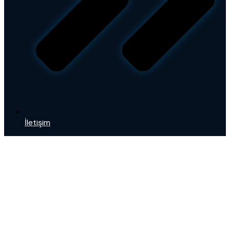
İletişim