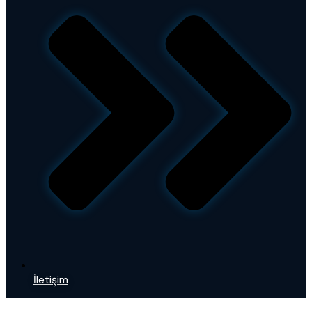
İletişim