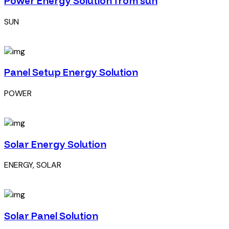
Power Energy Solution from sun
SUN
Panel Setup Energy Solution
POWER
Solar Energy Solution
ENERGY, SOLAR
Solar Panel Solution