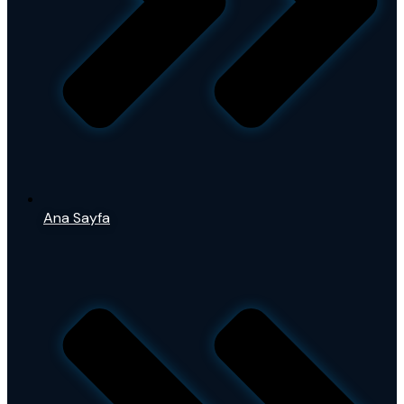
Ana Sayfa