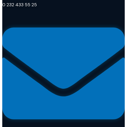
0 232 433 55 25