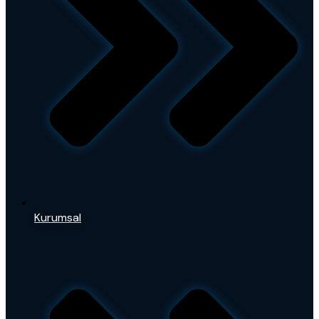
Kurumsal