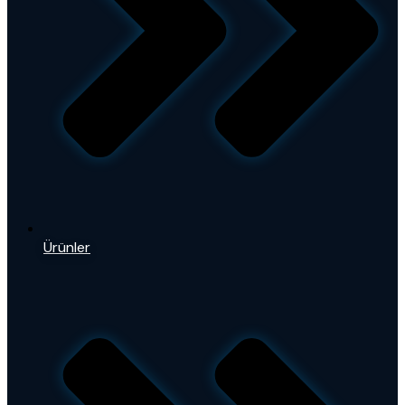
Ürünler