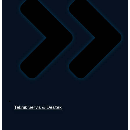
Teknik Servis & Destek