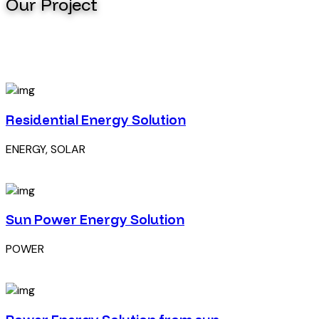
Our Project
Residential Energy Solution
ENERGY, SOLAR
Sun Power Energy Solution
POWER