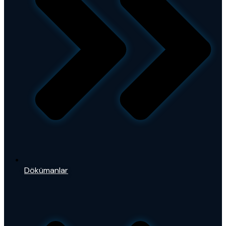
Dökümanlar