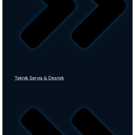
Teknik Servis & Destek