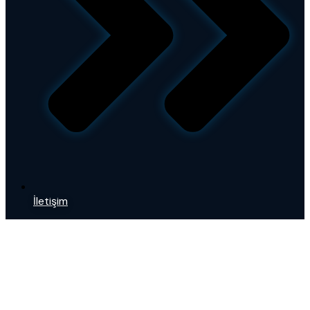
İletişim