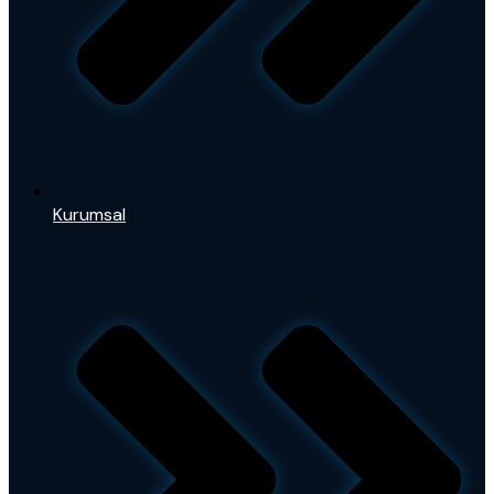
Kurumsal