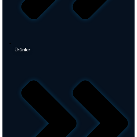
Ürünler