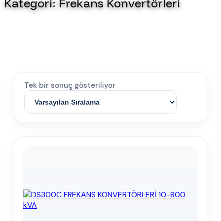
Kategori:
Frekans Konvertörleri
Tek bir sonuç gösteriliyor