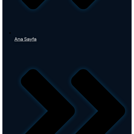
Ana Sayfa