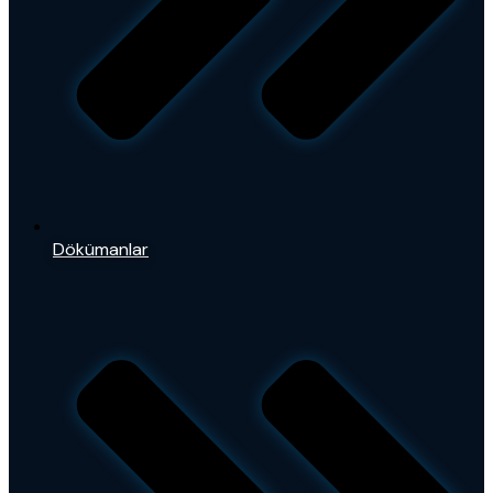
Dökümanlar