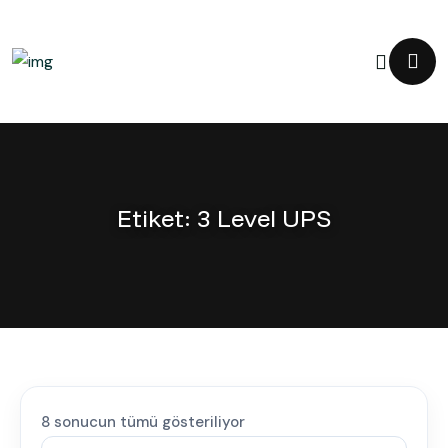
Etiket:
3 Level UPS
8 sonucun tümü gösteriliyor