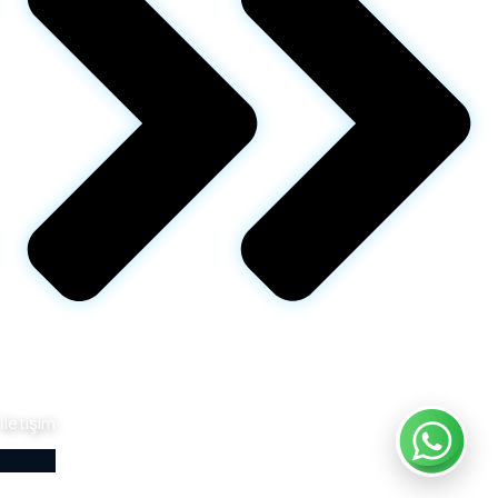
İletişim