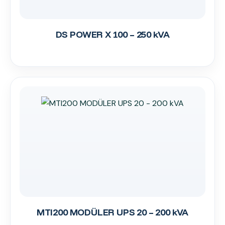
DS POWER X 100 – 250 kVA
MTI200 MODÜLER UPS 20 – 200 kVA