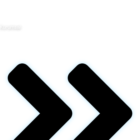
Kurumsal