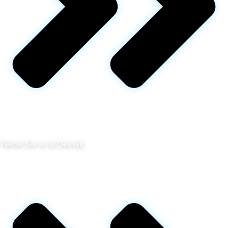
Teknik Servis & Destek