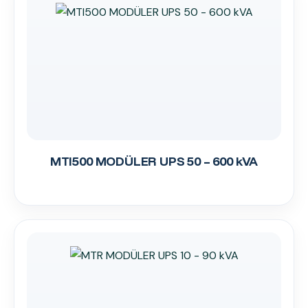
MTI500 MODÜLER UPS 50 – 600 kVA