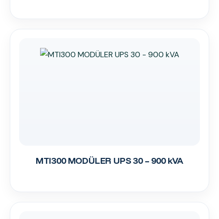
MTI300 MODÜLER UPS 30 – 900 kVA