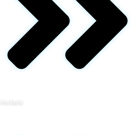
Ana Sayfa