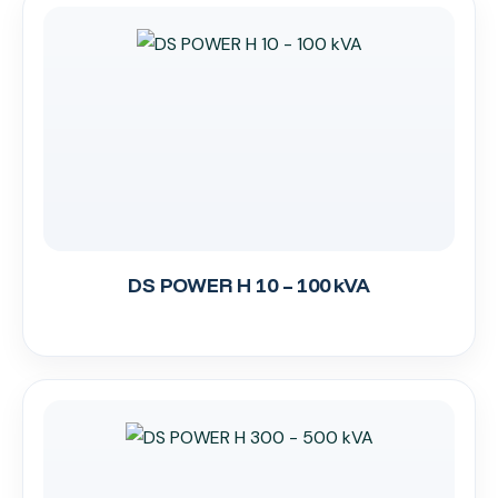
DS POWER H 10 – 100 kVA