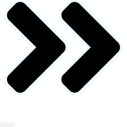
Ürünler