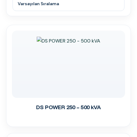
DS POWER 250 – 500 kVA