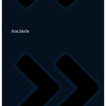
Ana Sayfa