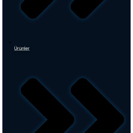
Ürünler