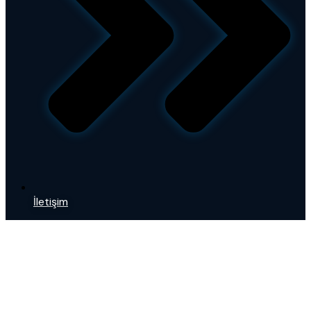
İletişim