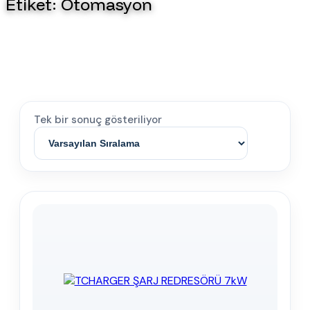
Etiket:
Otomasyon
Tek bir sonuç gösteriliyor