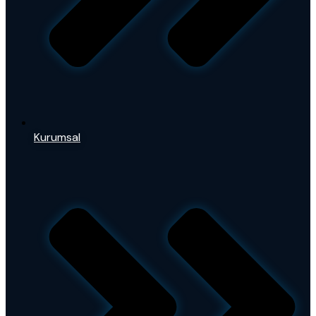
Kurumsal