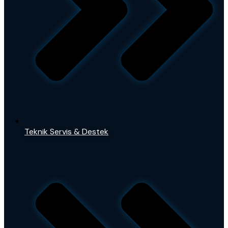
Teknik Servis & Destek