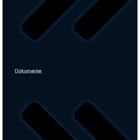
Dökümanlar