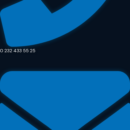
0 232 433 55 25