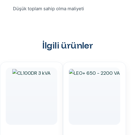
Düşük toplam sahip olma maliyeti
İlgili ürünler