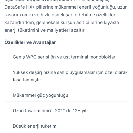
DataSafe HX+ pillerine mükemmel enerji yoğunluğu, uzun
tasarım ömrü ve hızlı, esnek şarj edebilme özellikleri
kazandırırken, geleneksel kurşun asit pillerine kıyasla
enerji tüketimini ve maliyetleri azaltır.
Özellikler ve Avantajlar
Geniş WPC serisi ön ve üst terminal monobloklar
Yüksek deşarj hızına sahip uygulamalar için özel olarak
tasarlanmıştır
Mükemmel güç yoğunluğu
Uzun tasarım ömrü: 20°C’de 12+ yıl
Düşük enerji tüketimi