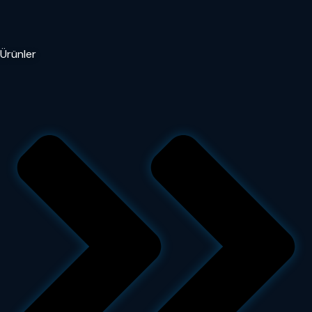
Ürünler