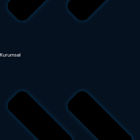
Kurumsal