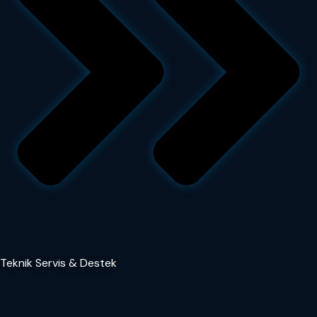
Teknik Servis & Destek