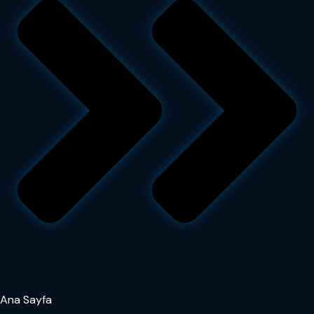
Ana Sayfa