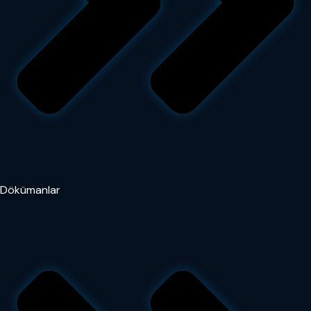
Dökümanlar