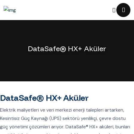
DataSafe® HX+ Aküler
DataSafe® HX+ Aküler
Elektrik maliyetleri ve veri merkezi enerji talepleri artarken,
Kesintisiz Güç Kaynağı (UPS) sektörü yenilikçi, çevre dostu
güç yönetimi çözümleri arıyor. DataSafe® HX+ aküleri, bunları