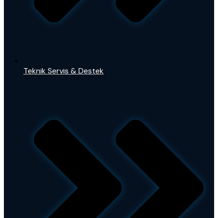
Teknik Servis & Destek