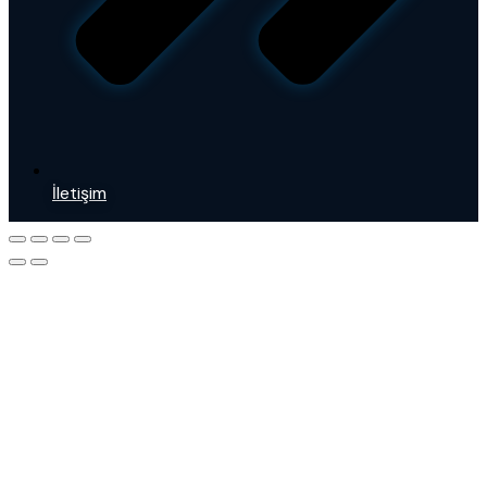
İletişim