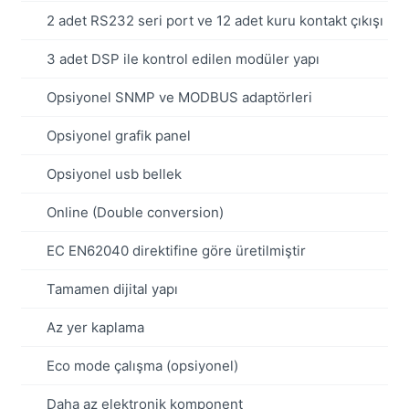
2 adet RS232 seri port ve 12 adet kuru kontakt çıkışı
3 adet DSP ile kontrol edilen modüler yapı
Opsiyonel SNMP ve MODBUS adaptörleri
Opsiyonel grafik panel
Opsiyonel usb bellek
Online (Double conversion)
EC EN62040 direktifine göre üretilmiştir
Tamamen dijital yapı
Az yer kaplama
Eco mode çalışma (opsiyonel)
Daha az elektronik komponent