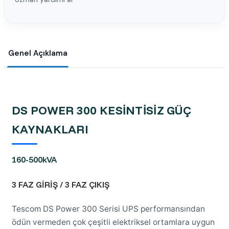
Genel Açıklama
DS POWER 300 KESİNTİSİZ GÜÇ
KAYNAKLARI
160-500kVA
3 FAZ GİRİŞ / 3 FAZ ÇIKIŞ
Tescom DS Power 300 Serisi UPS performansından
ödün vermeden çok çeşitli elektriksel ortamlara uygun