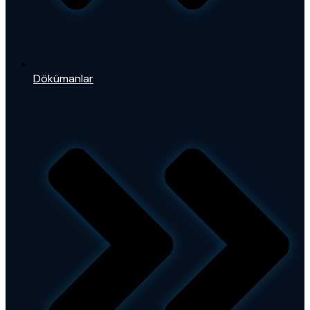
Dökümanlar