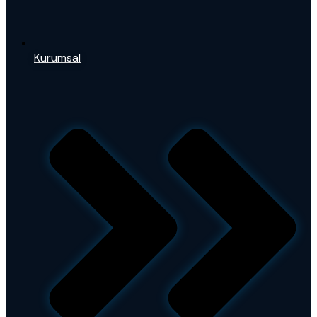
Kurumsal