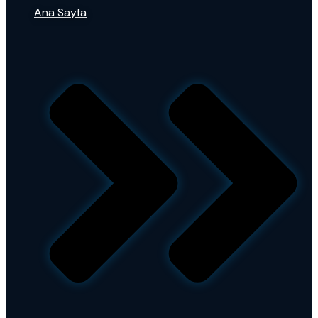
Ana Sayfa