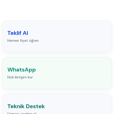
Teklif Al
Hemen fiyat öğren
WhatsApp
Hızlı iletişim kur
Teknik Destek
Uzman yardımı al