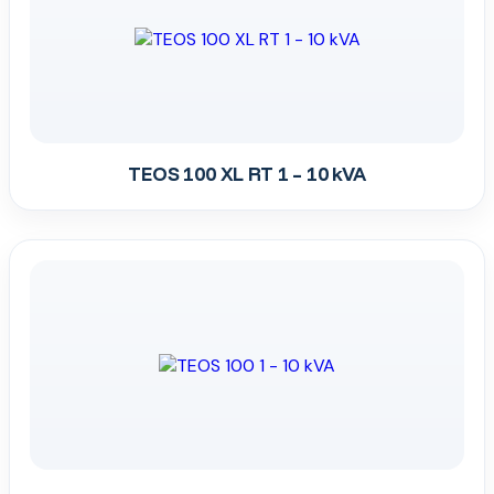
TEOS 100 XL RT 1 – 10 kVA