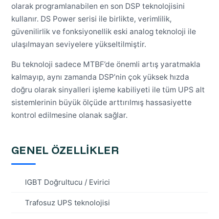
olarak programlanabilen en son DSP teknolojisini
kullanır. DS Power serisi ile birlikte, verimlilik,
güvenilirlik ve fonksiyonellik eski analog teknoloji ile
ulaşılmayan seviyelere yükseltilmiştir.
Bu teknoloji sadece MTBF’de önemli artış yaratmakla
kalmayıp, aynı zamanda DSP’nin çok yüksek hızda
doğru olarak sinyalleri işleme kabiliyeti ile tüm UPS alt
sistemlerinin büyük ölçüde arttırılmış hassasiyette
kontrol edilmesine olanak sağlar.
GENEL ÖZELLİKLER
IGBT Doğrultucu / Evirici
Trafosuz UPS teknolojisi