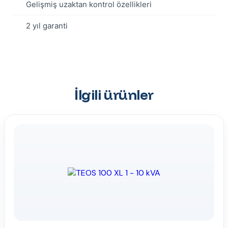
Gelişmiş uzaktan kontrol özellikleri
2 yıl garanti
İlgili ürünler