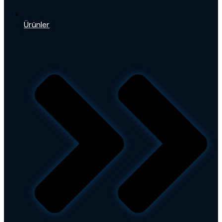
Ürünler