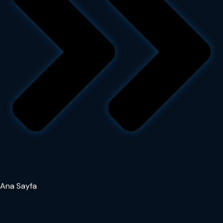
Ana Sayfa