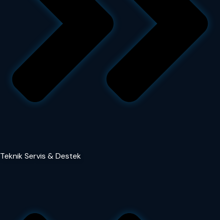
Teknik Servis & Destek