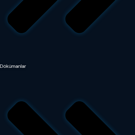
Dökümanlar