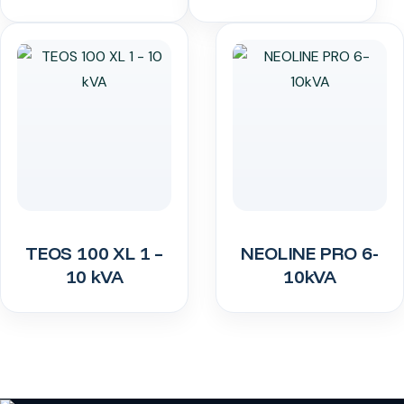
TEOS 100 XL 1 –
NEOLINE PRO 6-
10 kVA
10kVA