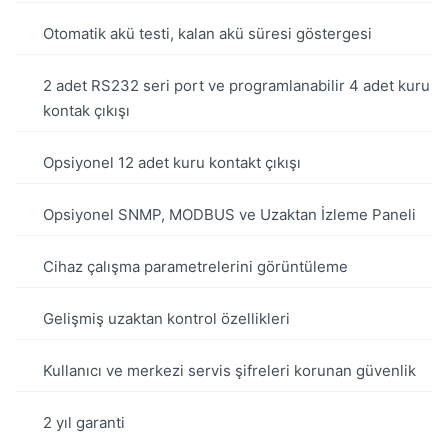
Otomatik akü testi, kalan akü süresi göstergesi
2 adet RS232 seri port ve programlanabilir 4 adet kuru
kontak çıkışı
Opsiyonel 12 adet kuru kontakt çıkışı
Opsiyonel SNMP, MODBUS ve Uzaktan İzleme Paneli
Cihaz çalışma parametrelerini görüntüleme
Gelişmiş uzaktan kontrol özellikleri
Kullanıcı ve merkezi servis şifreleri korunan güvenlik
2 yıl garanti