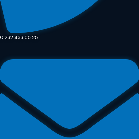
0 232 433 55 25