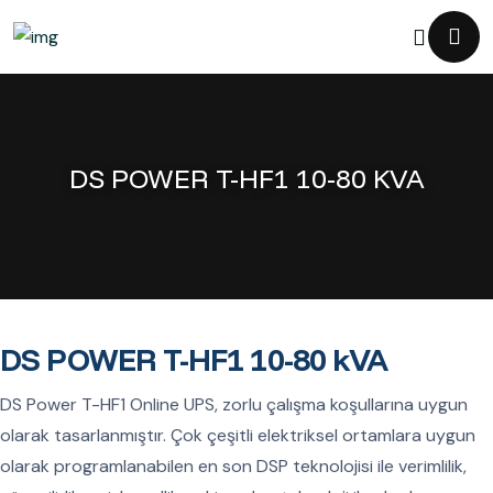
DS POWER T-HF1 10-80 KVA
DS POWER T-HF1 10-80 kVA
DS Power T-HF1 Online UPS, zorlu çalışma koşullarına uygun
olarak tasarlanmıştır. Çok çeşitli elektriksel ortamlara uygun
olarak programlanabilen en son DSP teknolojisi ile verimlilik,