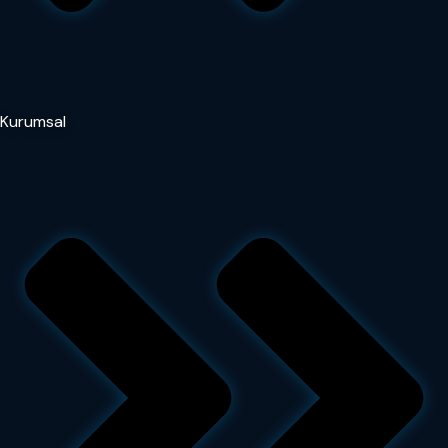
Kurumsal