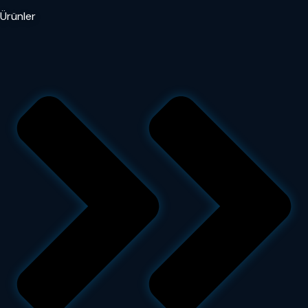
Ürünler