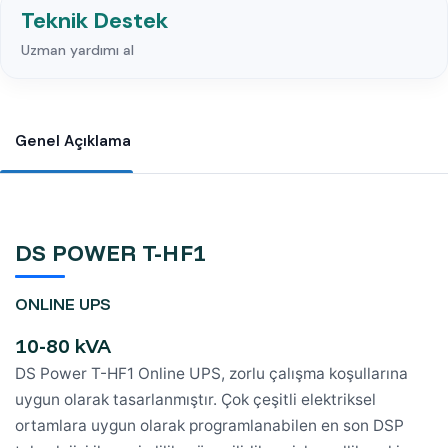
Teknik Destek
Uzman yardımı al
Genel Açıklama
DS POWER T-HF1
ONLINE UPS
10-80 kVA
DS Power T-HF1 Online UPS, zorlu çalışma koşullarına
uygun olarak tasarlanmıştır. Çok çeşitli elektriksel
ortamlara uygun olarak programlanabilen en son DSP