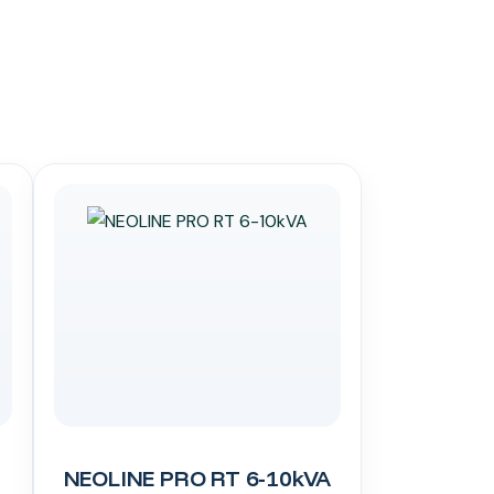
NEOLINE PRO RT 6-10kVA