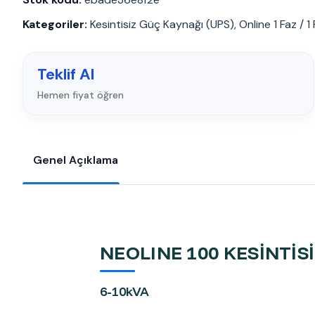
Kategoriler:
Kesintisiz Güç Kaynağı (UPS)
,
Online 1 Faz / 1
Teklif Al
Hemen fiyat öğren
Genel Açıklama
NEOLINE 100 KESİNTİS
6-10kVA