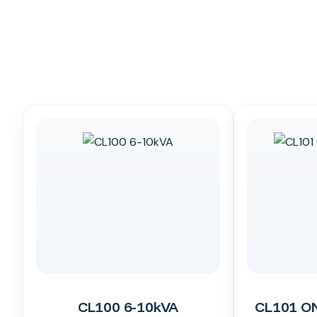
CL100 6-10kVA
CL101 ON