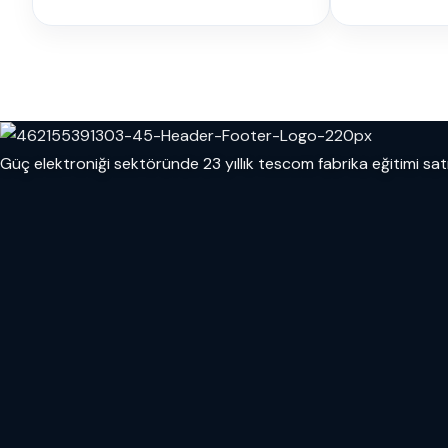
Güç elektroniği sektöründe 23 yıllık tescom fabrika eğitimi sa