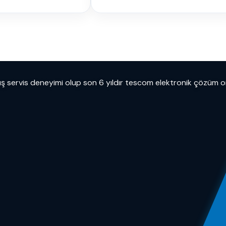
tış servis deneyimi olup son 6 yıldır tescom elektronik çözüm 