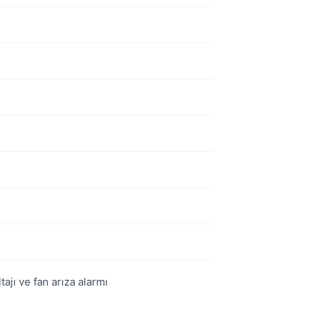
tajı ve fan arıza alarmı