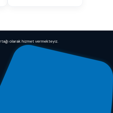
ortağı olarak hizmet vermekteyiz.