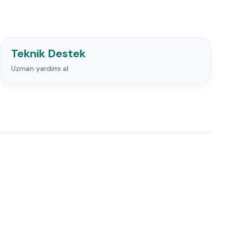
Teknik Destek
Uzman yardımı al