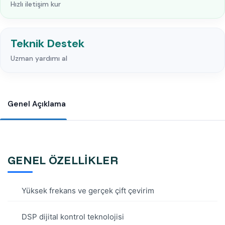
Hızlı iletişim kur
Teknik Destek
Uzman yardımı al
Genel Açıklama
GENEL ÖZELLİKLER
Yüksek frekans ve gerçek çift çevirim
DSP dijital kontrol teknolojisi