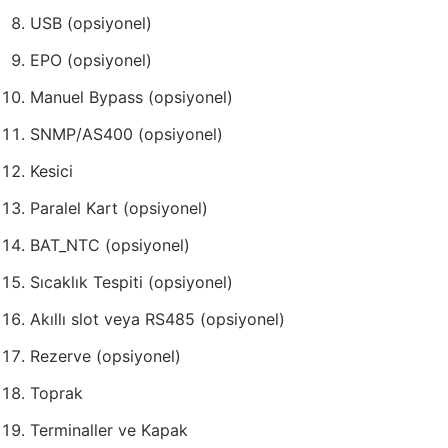
USB (opsiyonel)
EPO (opsiyonel)
Manuel Bypass (opsiyonel)
SNMP/AS400 (opsiyonel)
Kesici
Paralel Kart (opsiyonel)
BAT_NTC (opsiyonel)
Sıcaklık Tespiti (opsiyonel)
Akıllı slot veya RS485 (opsiyonel)
Rezerve (opsiyonel)
Toprak
Terminaller ve Kapak