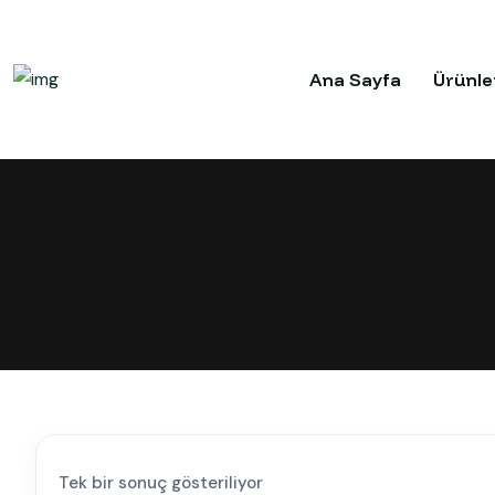
Ana Sayfa
Ürünle
Tek bir sonuç gösteriliyor