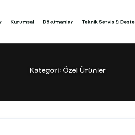
r
Kurumsal
Dökümanlar
Teknik Servis & Deste
Kategori:
Özel Ürünler