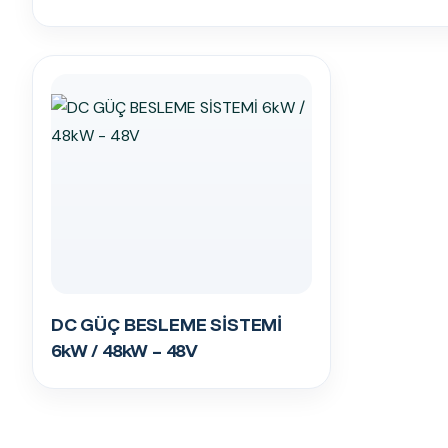
DC GÜÇ BESLEME SİSTEMİ
6kW / 48kW – 48V