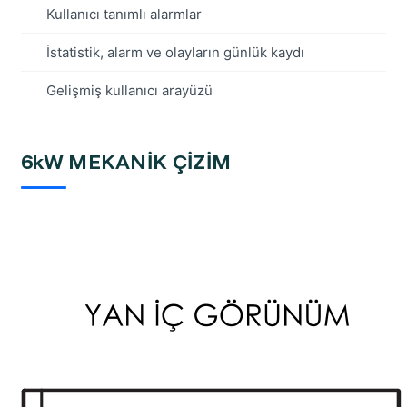
Kullanıcı tanımlı alarmlar
İstatistik, alarm ve olayların günlük kaydı
Gelişmiş kullanıcı arayüzü
6kW MEKANİK ÇİZİM