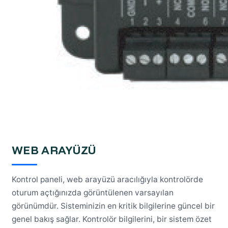
WEB ARAYÜZÜ
Kontrol paneli, web arayüzü aracılığıyla kontrolörde
oturum açtığınızda görüntülenen varsayılan
görünümdür. Sisteminizin en kritik bilgilerine güncel bir
genel bakış sağlar. Kontrolör bilgilerini, bir sistem özet