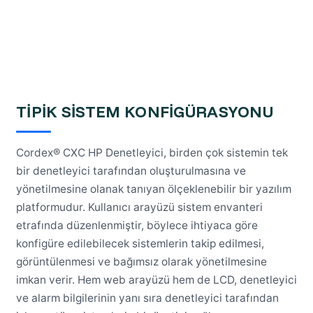
TİPİK SİSTEM KONFİGÜRASYONU
Cordex® CXC HP Denetleyici, birden çok sistemin tek
bir denetleyici tarafından oluşturulmasına ve
yönetilmesine olanak tanıyan ölçeklenebilir bir yazılım
platformudur. Kullanıcı arayüzü sistem envanteri
etrafında düzenlenmiştir, böylece ihtiyaca göre
konfigüre edilebilecek sistemlerin takip edilmesi,
görüntülenmesi ve bağımsız olarak yönetilmesine
imkan verir. Hem web arayüzü hem de LCD, denetleyici
ve alarm bilgilerinin yanı sıra denetleyici tarafından