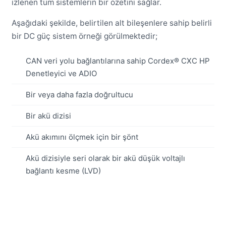
izlenen tüm sistemlerin bir özetini sağlar.
Aşağıdaki şekilde, belirtilen alt bileşenlere sahip belirli
bir DC güç sistem örneği görülmektedir;
CAN veri yolu bağlantılarına sahip Cordex® CXC HP
Denetleyici ve ADIO
Bir veya daha fazla doğrultucu
Bir akü dizisi
Akü akımını ölçmek için bir şönt
Akü dizisiyle seri olarak bir akü düşük voltajlı
bağlantı kesme (LVD)