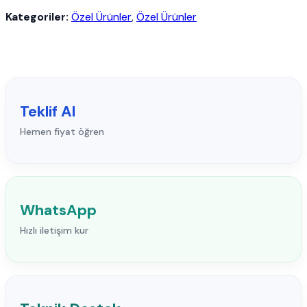
Kategoriler:
Özel Ürünler
,
Özel Ürünler
Teklif Al
Hemen fiyat öğren
WhatsApp
Hızlı iletişim kur