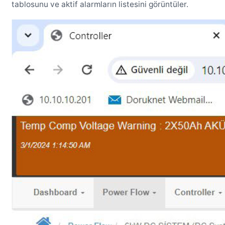
tablosunu ve aktif alarmların listesini görüntüler.