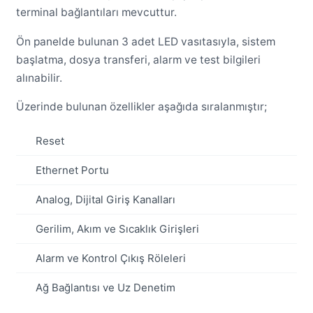
terminal bağlantıları mevcuttur.
Ön panelde bulunan 3 adet LED vasıtasıyla, sistem
başlatma, dosya transferi, alarm ve test bilgileri
alınabilir.
Üzerinde bulunan özellikler aşağıda sıralanmıştır;
Reset
Ethernet Portu
Analog, Dijital Giriş Kanalları
Gerilim, Akım ve Sıcaklık Girişleri
Alarm ve Kontrol Çıkış Röleleri
Ağ Bağlantısı ve Uz Denetim