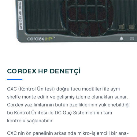
CORDEX HP DENETÇİ
CXC (Kontrol Ünitesi) doğrultucu modülleri ile aynı
shelfe monte edilir ve gelişmiş izleme olanakları sunar.
Cordex yazılımlarının bütün özelliklerinin yüklenebildiği
bu Kontrol Ünitesi ile DC Güç Sistemlerinin tam
kontrolü sağlanabilir.
CXC nin ön panelinin arkasında mikro-işlemcili bir ana-