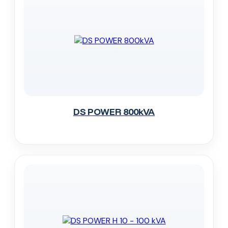
DS POWER 800kVA