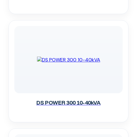
DS POWER 300 10-40kVA