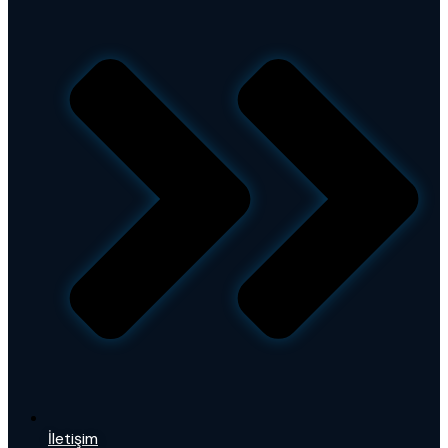
İletişim