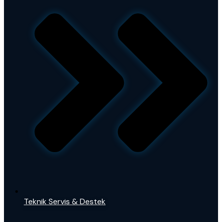
Teknik Servis & Destek