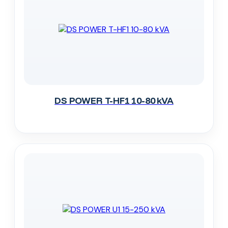
DS POWER T-HF1 10-80 kVA