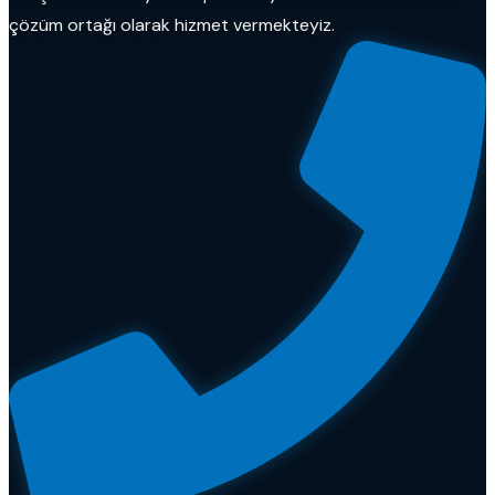
çözüm ortağı olarak hizmet vermekteyiz.