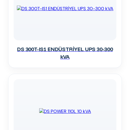
DS 300T-IS1 ENDÜSTRİYEL UPS 30-300
kVA