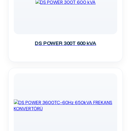
DS POWER 300T 600 kVA