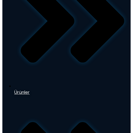
Ürünler