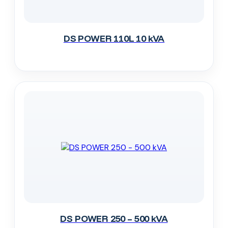
DS POWER 110L 10 kVA
DS POWER 250 – 500 kVA