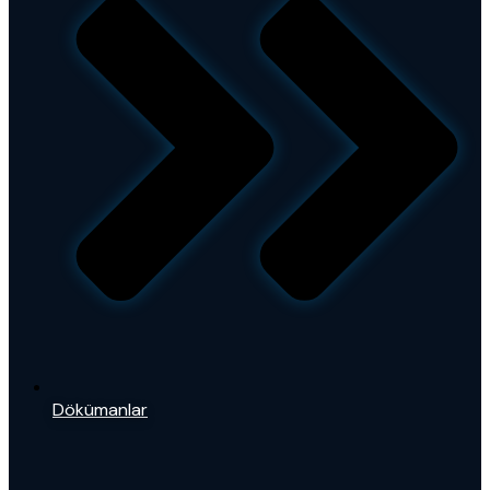
Dökümanlar