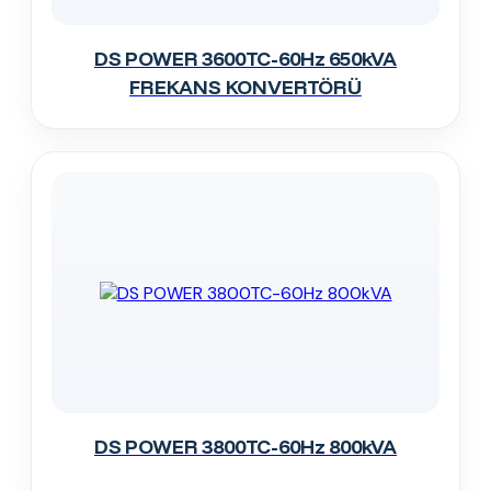
DS POWER 3600TC-60Hz 650kVA
FREKANS KONVERTÖRÜ
DS POWER 3800TC-60Hz 800kVA