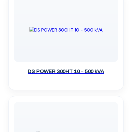
DS POWER 300HT 10 – 500 kVA