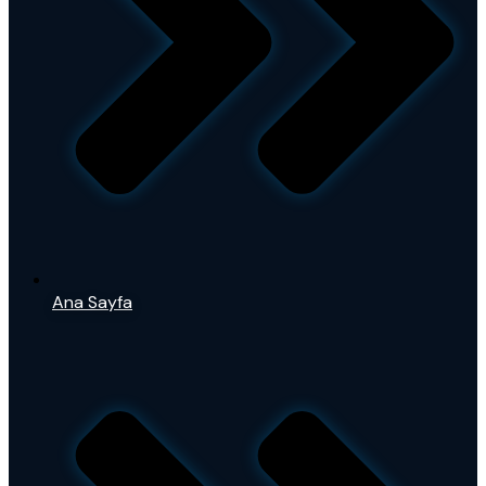
Ana Sayfa