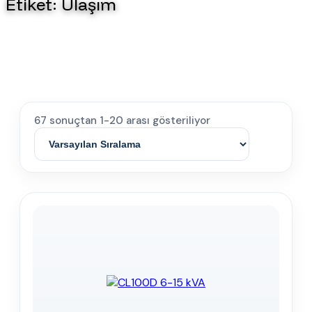
Etiket:
Ulaşım
67 sonuçtan 1-20 arası gösteriliyor