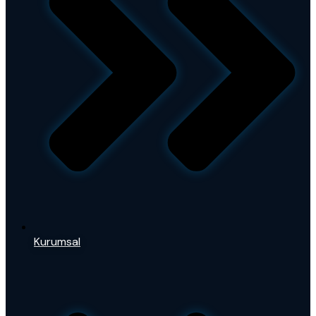
Kurumsal