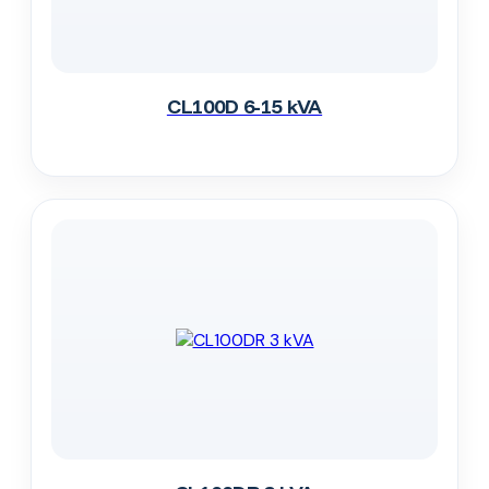
CL100D 6-15 kVA