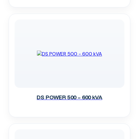
DS POWER 500 – 600 kVA