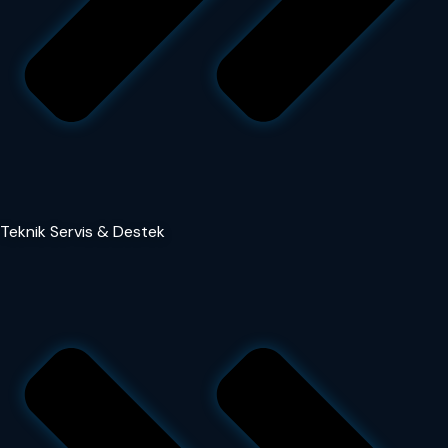
Teknik Servis & Destek