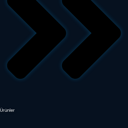
Ürünler