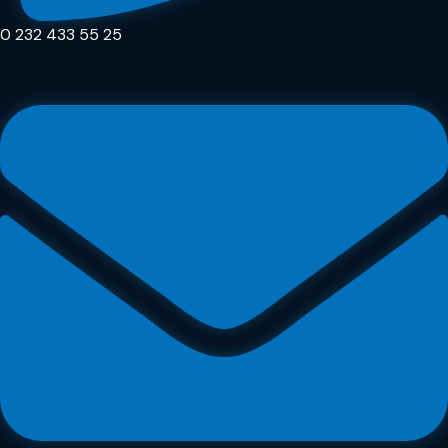
0 232 433 55 25