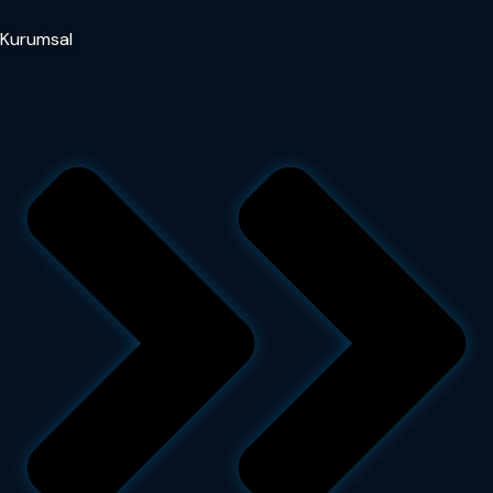
Kurumsal