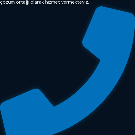
çözüm ortağı olarak hizmet vermekteyiz.