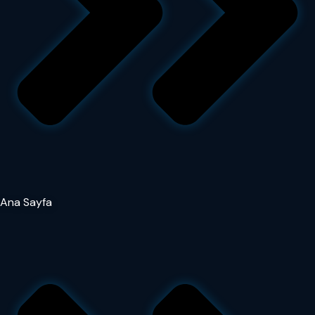
Ana Sayfa