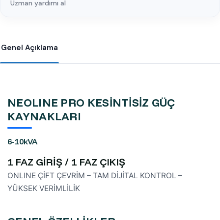
Uzman yardımı al
Genel Açıklama
NEOLINE PRO KESİNTİSİZ GÜÇ
KAYNAKLARI
6-10kVA
1 FAZ GİRİŞ / 1 FAZ ÇIKIŞ
ONLINE ÇİFT ÇEVRİM – TAM DİJİTAL KONTROL –
YÜKSEK VERİMLİLİK