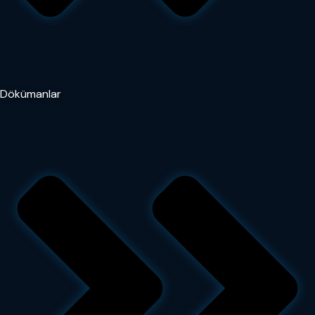
Dökümanlar