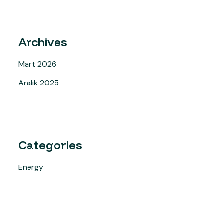
Archives
Mart 2026
Aralık 2025
Categories
Energy