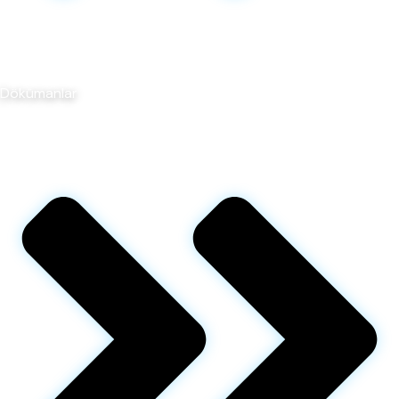
Dökümanlar