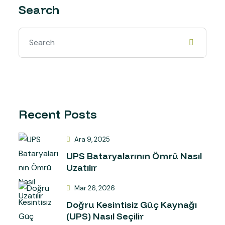
Search
Recent Posts
Ara 9, 2025
UPS Bataryalarının Ömrü Nasıl
Uzatılır
Mar 26, 2026
Doğru Kesintisiz Güç Kaynağı
(UPS) Nasıl Seçilir