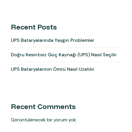
Recent Posts
UPS Bataryalarında Yaygın Problemler
Doğru Kesintisiz Güç Kaynağı (UPS) Nasıl Seçilir
UPS Bataryalarının Ömrü Nasıl Uzatılır
Recent Comments
Görüntülenecek bir yorum yok.