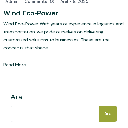
Admin
Comments (0)
Aralık 9, 2025
Wind Eco-Power
Wind Eco-Power With years of experience in logistics and
transportation, we pride ourselves on delivering
customized solutions to businesses. These are the
concepts that shape
Read More
Ara
Ara