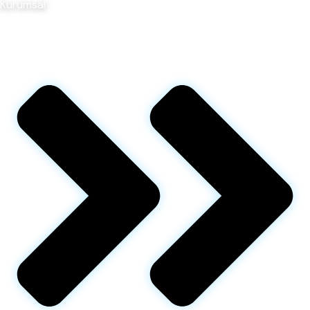
Kurumsal