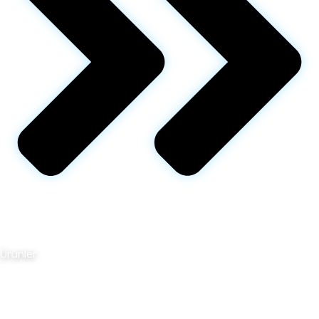
Ürünler