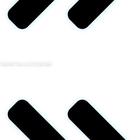
Teknik Servis & Destek