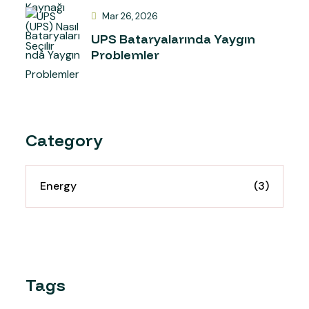
Mar 26, 2026
UPS Bataryalarında Yaygın
Problemler
Category
Energy
(3)
Tags