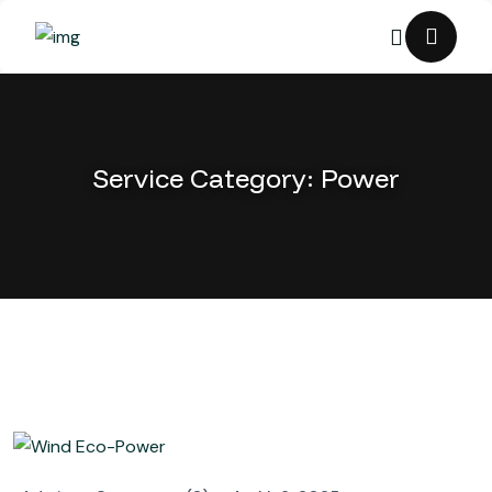
Service Category:
Power