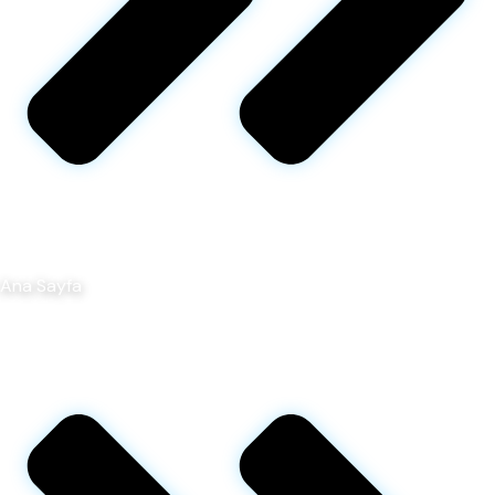
Ana Sayfa