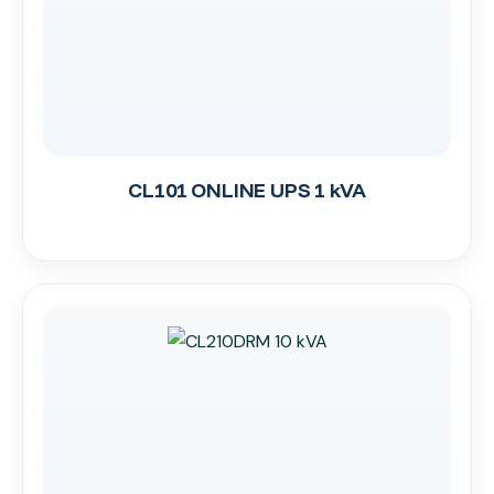
CL101 ONLINE UPS 1 kVA