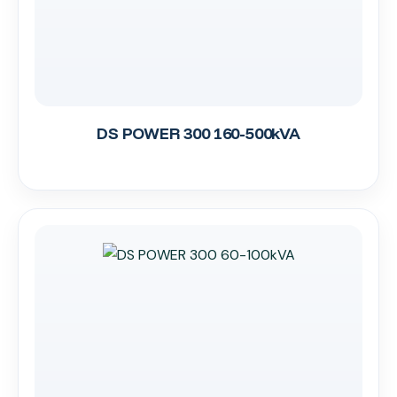
DS POWER 300 160-500kVA