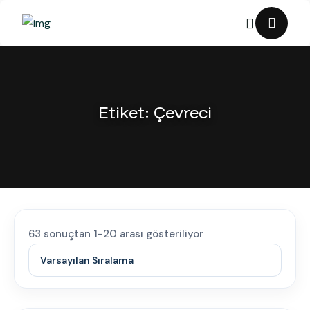
Etiket:
Çevreci
63 sonuçtan 1-20 arası gösteriliyor