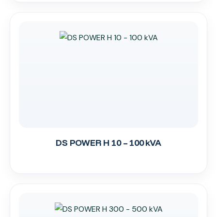
DS POWER H 10 – 100 kVA