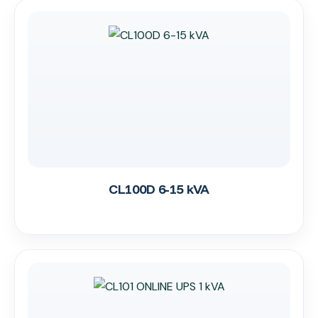
CL100D 6-15 kVA