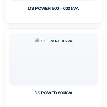
DS POWER 500 – 600 kVA
DS POWER 800kVA