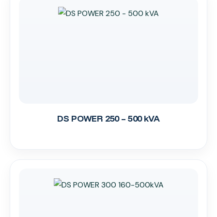
DS POWER 250 – 500 kVA