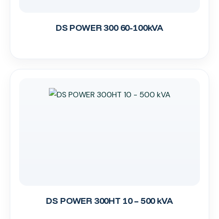
DS POWER 300 60-100kVA
DS POWER 300HT 10 – 500 kVA