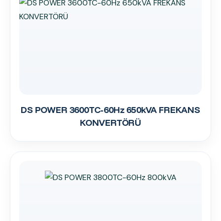
DS POWER 3600TC-60Hz 650kVA FREKANS
KONVERTÖRÜ