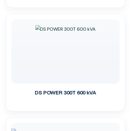
DS POWER 300T 600 kVA