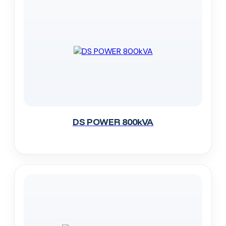
DS POWER 800kVA