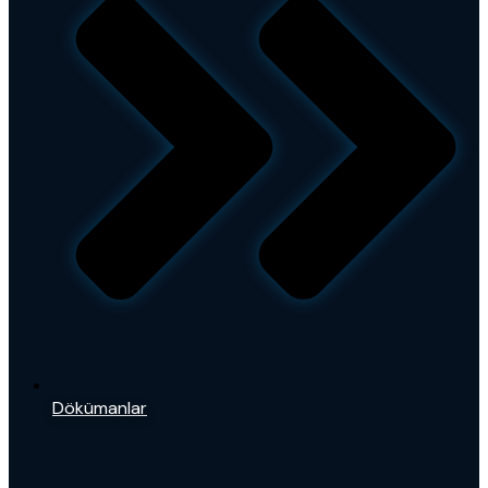
Dökümanlar