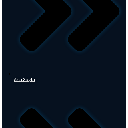
Ana Sayfa