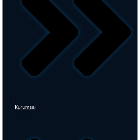
Kurumsal