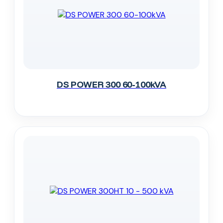
DS POWER 300 60-100kVA