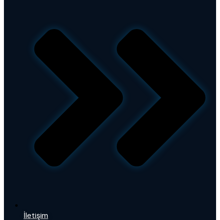
İletişim