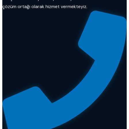
çözüm ortağı olarak hizmet vermekteyiz.