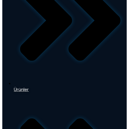
Ürünler