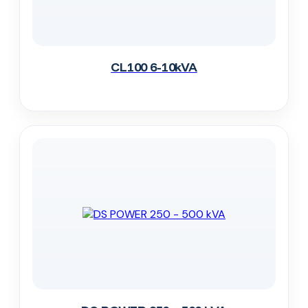
CL100 6-10kVA