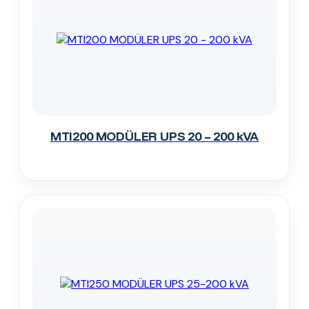
MTI200 MODÜLER UPS 20 – 200 kVA