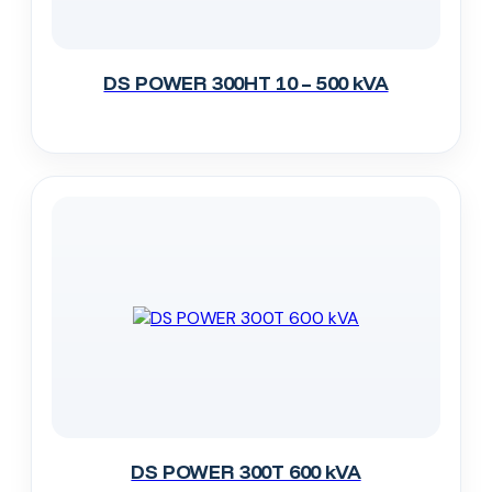
DS POWER 300HT 10 – 500 kVA
DS POWER 300T 600 kVA