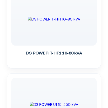
DS POWER T-HF1 10-80 kVA