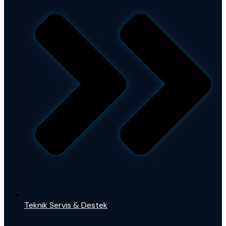
Teknik Servis & Destek