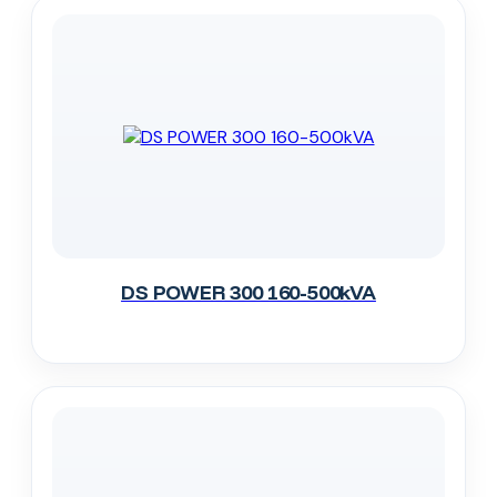
DS POWER 300 160-500kVA