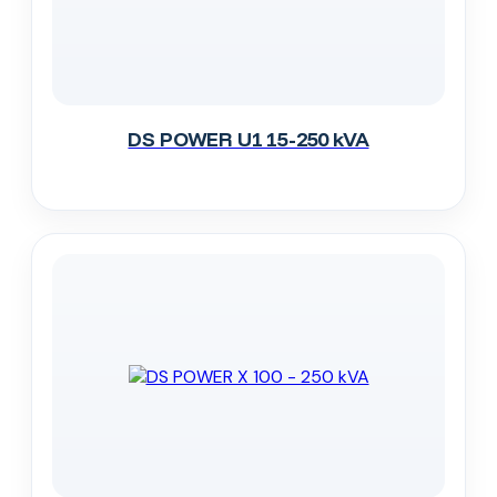
DS POWER U1 15-250 kVA