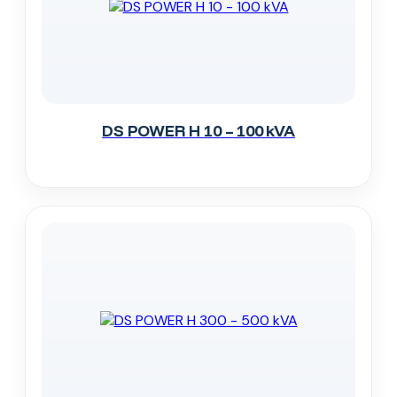
DS POWER H 10 – 100 kVA