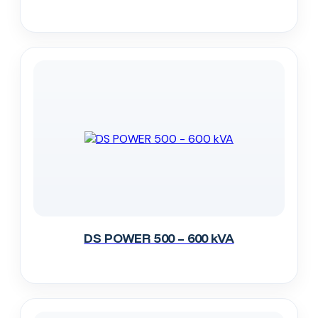
DS POWER 500 – 600 kVA