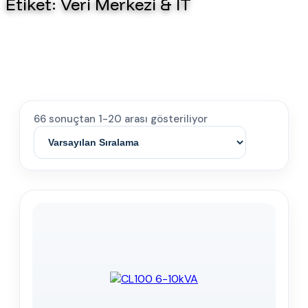
Etiket:
Veri Merkezi & IT
66 sonuçtan 1-20 arası gösteriliyor